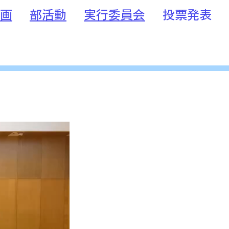
画
部活動
実行委員会
投票発表