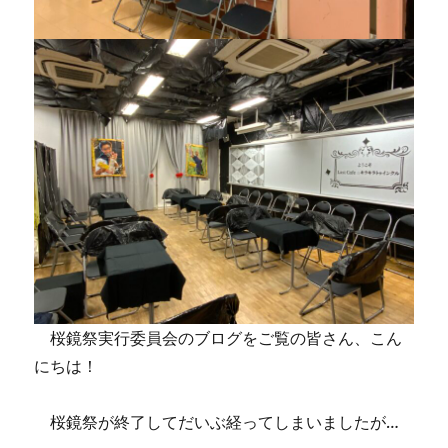
桜鏡祭実行委員会のブログをご覧の皆さん、こん
にちは！
桜鏡祭が終了してだいぶ経ってしまいましたが…