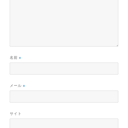
名前
※
メール
※
サイト