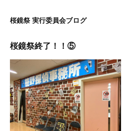
桜鏡祭 実行委員会ブログ
桜鏡祭終了！！⑤